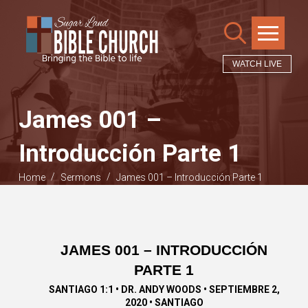
WATCH LIVE
James 001 –
Introducción Parte 1
/
/
Home
Sermons
James 001 – Introducción Parte 1
JAMES 001 – INTRODUCCIÓN
PARTE 1
SANTIAGO 1:1 • DR. ANDY WOODS • SEPTIEMBRE 2,
2020 • SANTIAGO