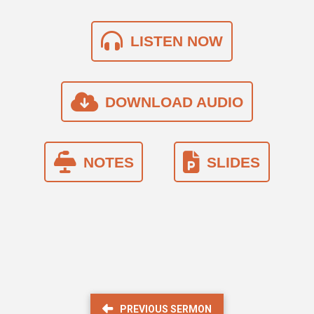
LISTEN NOW
DOWNLOAD AUDIO
NOTES
SLIDES
PREVIOUS SERMON