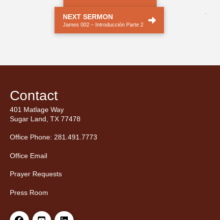
.
NEXT SERMON
James 002 – Introducción Parte 2
Contact
401 Matlage Way
Sugar Land, TX 77478
Office Phone: 281.491.7773
Office Email
Prayer Requests
Press Room